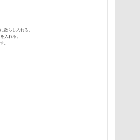
に散らし入れる。
チを入れる。
す。