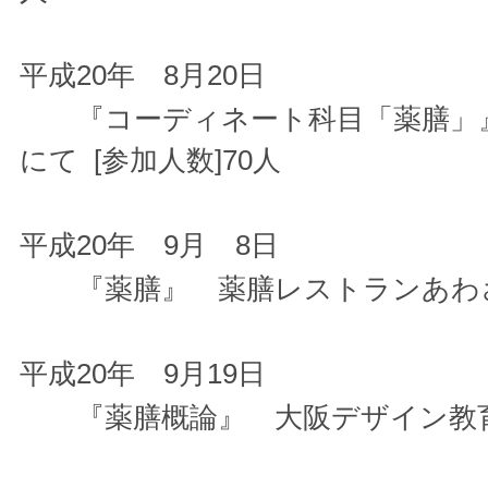
平成20年 8月20日
『コーディネート科目「薬膳」』
にて [参加人数]70人
平成20年 9月 8日
『薬膳』 薬膳レストランあわさい
平成20年 9月19日
『薬膳概論』 大阪デザイン教育研