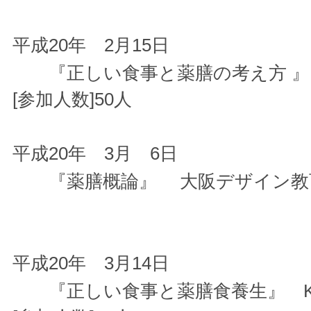
平成20年 2月15日
『正しい食事と薬膳の考え方 』
[参加人数]50人
平成20年 3月 6日
『薬膳概論』 大阪デザイン教育研
平成20年 3月14日
『正しい食事と薬膳食養生』 KD