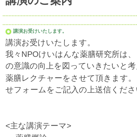
講演のご案内
講演お受けいたします。
講演お受けいたします。
我々NPOけいはんな薬膳研究所は
の意識の向上を図っていきたいと考
薬膳レクチャーをさせて頂きます。
せフォームをご記入の上送信くださ
<主な講演テーマ>