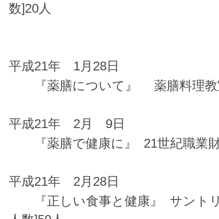
数]20人
平成21年 1月28日
『薬膳について』 薬膳料理教室に
平成21年 2月 9日
『薬膳で健康に』 21世紀職業財団
平成21年 2月28日
『正しい食事と健康』 サントリー